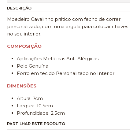
DESCRIÇÃO
Moedeiro Cavalinho prático com fecho de correr
personalizado, com uma argola para colocar chaves
no seu interior.
COMPOSIÇÃO
Aplicações Metálicas Anti-Alérgicas
Pele Genuína
Forro em tecido Personalizado no Interior
DIMENSÕES
Altura: 7cm
Largura: 10.5cm
Profundidade: 2.5cm
PARTILHAR ESTE PRODUTO