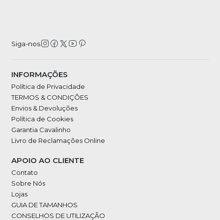
Siga-nos
INFORMAÇÕES
Política de Privacidade
TERMOS & CONDIÇÕES
Envios & Devoluções
Política de Cookies
Garantia Cavalinho
Livro de Reclamações Online
APOIO AO CLIENTE
Contato
Sobre Nós
Lojas
GUIA DE TAMANHOS
CONSELHOS DE UTILIZAÇÃO