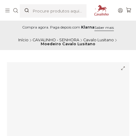
Compra agora. Paga depois com
Klarna
Saber mais
Início
CAVALINHO - SENHORA
Cavalo Lusitano
Moedeiro Cavalo Lusitano