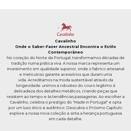
Cavalinho
Onde o Saber-Fazer Ancestral Encontra o Estilo
Contemporâneo
No coração do Norte de Portugal, transformamos décadas de
tradição numa prática viva. A nossa marca representa um
investimento em qualidade superior, onde o fabrico artesanal
e meticuloso garante acessórios que duram uma
vida. Acreditamos na moda sustentável através da
longevidade: unimos a robustez do couro legítimo à
delicadeza dos detalhes metálicos, criando peças que
resistem ao tempo e às tendências passageiras. Ao escolher a
Cavalinho, celebra o prestígio do "Made in Portugal" e opta
por um luxo ético e autêntico. Descubra o Próximo Capítulo:
explore a nossa nova coleção e sinta a herança portuguesa
em cada detalhe.