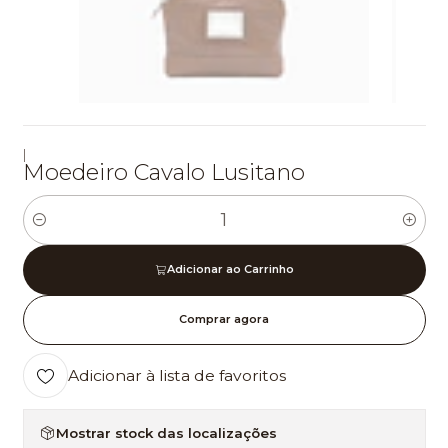
|
Moedeiro Cavalo Lusitano
Quantidade
Adicionar ao Carrinho
Comprar agora
Adicionar à lista de favoritos
Mostrar stock das localizações