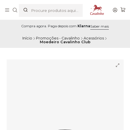
Compra agora. Paga depois com
Klarna
Saber mais
Início
Promoções - Cavalinho
Acessórios
Moedeiro Cavalinho Club