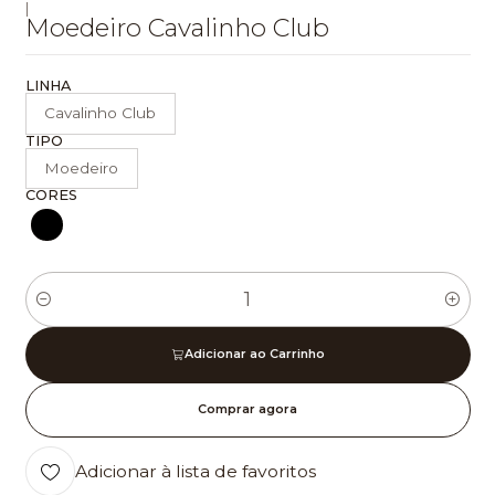
|
Moedeiro Cavalinho Club
LINHA
Cavalinho Club
TIPO
Moedeiro
CORES
Quantidade
Adicionar ao Carrinho
Comprar agora
Adicionar à lista de favoritos