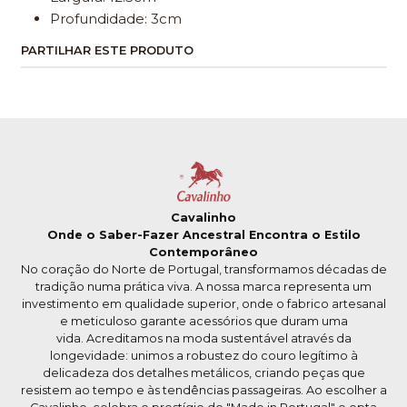
Profundidade: 3cm
PARTILHAR ESTE PRODUTO
Cavalinho
Onde o Saber-Fazer Ancestral Encontra o Estilo
Contemporâneo
No coração do Norte de Portugal, transformamos décadas de
tradição numa prática viva. A nossa marca representa um
investimento em qualidade superior, onde o fabrico artesanal
e meticuloso garante acessórios que duram uma
vida. Acreditamos na moda sustentável através da
longevidade: unimos a robustez do couro legítimo à
delicadeza dos detalhes metálicos, criando peças que
resistem ao tempo e às tendências passageiras. Ao escolher a