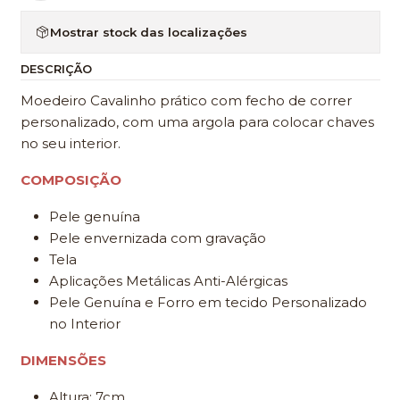
Mostrar stock das localizações
DESCRIÇÃO
Moedeiro Cavalinho prático com fecho de correr
personalizado, com uma argola para colocar chaves
no seu interior.
COMPOSIÇÃO
Pele genuína
Pele envernizada com gravação
Tela
Aplicações Metálicas Anti-Alérgicas
Pele Genuína e Forro em tecido Personalizado
no Interior
DIMENSÕES
Altura: 7cm