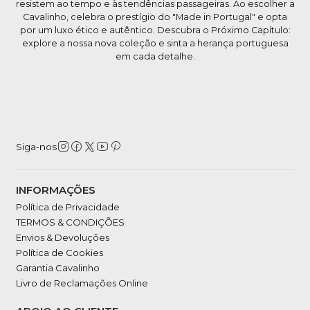
resistem ao tempo e às tendências passageiras. Ao escolher a
Cavalinho, celebra o prestígio do "Made in Portugal" e opta
por um luxo ético e autêntico. Descubra o Próximo Capítulo:
explore a nossa nova coleção e sinta a herança portuguesa
em cada detalhe.
Siga-nos
INFORMAÇÕES
Política de Privacidade
TERMOS & CONDIÇÕES
Envios & Devoluções
Política de Cookies
Garantia Cavalinho
Livro de Reclamações Online