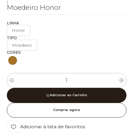
|
Moedeiro Honor
LINHA
Honor
TIPO
Moedeiro
CORES
Quantidade
Adicionar ao Carrinho
Comprar agora
Adicionar à lista de favoritos