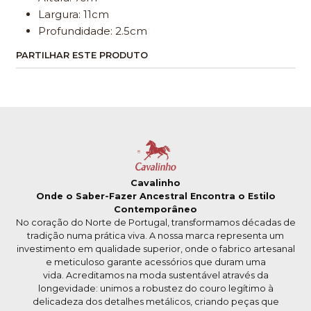
Largura: 11cm
Profundidade: 2.5cm
PARTILHAR ESTE PRODUTO
Cavalinho
Onde o Saber-Fazer Ancestral Encontra o Estilo
Contemporâneo
No coração do Norte de Portugal, transformamos décadas de
tradição numa prática viva. A nossa marca representa um
investimento em qualidade superior, onde o fabrico artesanal
e meticuloso garante acessórios que duram uma
vida. Acreditamos na moda sustentável através da
longevidade: unimos a robustez do couro legítimo à
delicadeza dos detalhes metálicos, criando peças que