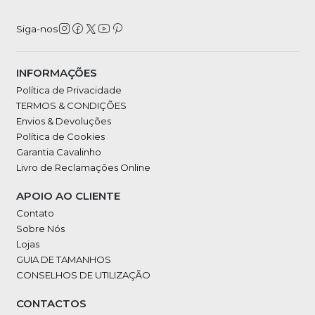
Siga-nos
INFORMAÇÕES
Política de Privacidade
TERMOS & CONDIÇÕES
Envios & Devoluções
Política de Cookies
Garantia Cavalinho
Livro de Reclamações Online
APOIO AO CLIENTE
Contato
Sobre Nós
Lojas
GUIA DE TAMANHOS
CONSELHOS DE UTILIZAÇÃO
CONTACTOS