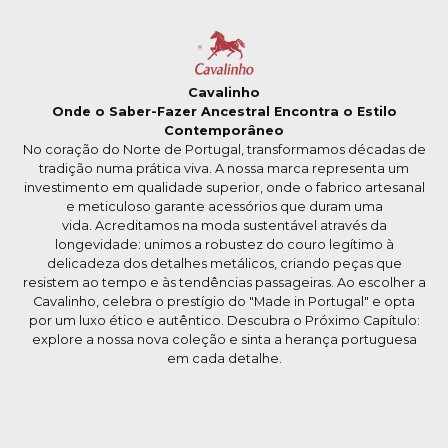
Cavalinho
Onde o Saber-Fazer Ancestral Encontra o Estilo
Contemporâneo
No coração do Norte de Portugal, transformamos décadas de
tradição numa prática viva. A nossa marca representa um
investimento em qualidade superior, onde o fabrico artesanal
e meticuloso garante acessórios que duram uma
vida. Acreditamos na moda sustentável através da
longevidade: unimos a robustez do couro legítimo à
delicadeza dos detalhes metálicos, criando peças que
resistem ao tempo e às tendências passageiras. Ao escolher a
Cavalinho, celebra o prestígio do "Made in Portugal" e opta
por um luxo ético e autêntico. Descubra o Próximo Capítulo:
explore a nossa nova coleção e sinta a herança portuguesa
em cada detalhe.