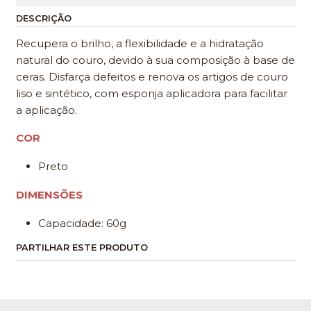
DESCRIÇÃO
Recupera o brilho, a flexibilidade e a hidratação
natural do couro, devido à sua composição à base de
ceras. Disfarça defeitos e renova os artigos de couro
liso e sintético, com esponja aplicadora para facilitar
a aplicação.
COR
Preto
DIMENSÕES
Capacidade: 60g
PARTILHAR ESTE PRODUTO