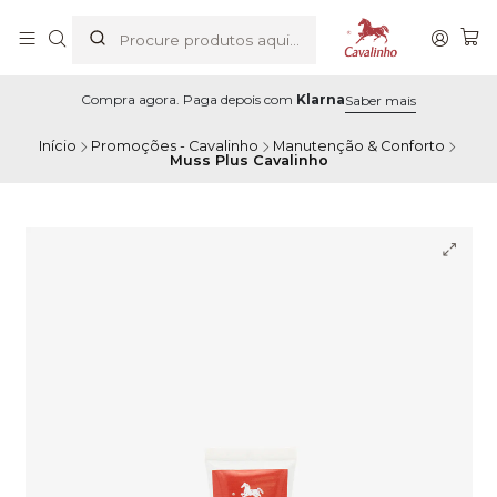
Compra agora. Paga depois com
Klarna
Saber mais
Início
Promoções - Cavalinho
Manutenção & Conforto
Muss Plus Cavalinho