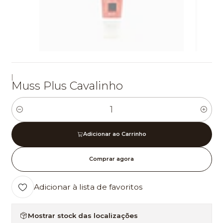
|
Muss Plus Cavalinho
Quantidade
Adicionar ao Carrinho
Comprar agora
Adicionar à lista de favoritos
Mostrar stock das localizações