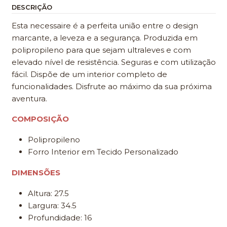
DESCRIÇÃO
Esta necessaire é a perfeita união entre o design
marcante, a leveza e a segurança. Produzida em
polipropileno para que sejam ultraleves e com
elevado nível de resistência. Seguras e com utilização
fácil. Dispõe de um interior completo de
funcionalidades. Disfrute ao máximo da sua próxima
aventura.
COMPOSIÇÃO
Polipropileno
Forro Interior em Tecido Personalizado
DIMENSÕES
Altura: 27.5
Largura: 34.5
Profundidade: 16