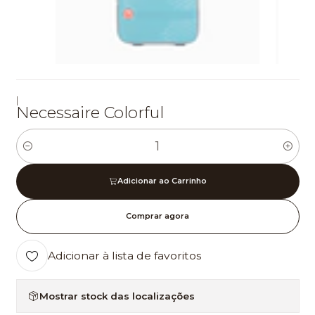
|
Necessaire Colorful
Quantidade
Adicionar ao Carrinho
Comprar agora
Adicionar à lista de favoritos
Mostrar stock das localizações