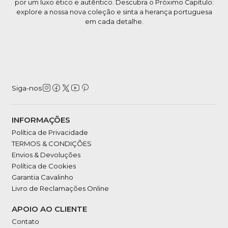
por um luxo ético e autêntico. Descubra o Próximo Capítulo:
explore a nossa nova coleção e sinta a herança portuguesa
em cada detalhe.
Siga-nos
INFORMAÇÕES
Política de Privacidade
TERMOS & CONDIÇÕES
Envios & Devoluções
Política de Cookies
Garantia Cavalinho
Livro de Reclamações Online
APOIO AO CLIENTE
Contato