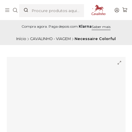
Compra agora. Paga depois com
Klarna
Saber mais
Início
CAVALINHO - VIAGEM
Necessaire Colorful