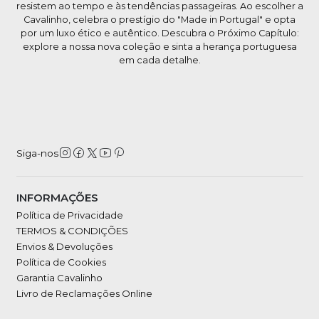
resistem ao tempo e às tendências passageiras. Ao escolher a
Cavalinho, celebra o prestígio do "Made in Portugal" e opta
por um luxo ético e autêntico. Descubra o Próximo Capítulo:
explore a nossa nova coleção e sinta a herança portuguesa
em cada detalhe.
Siga-nos
INFORMAÇÕES
Política de Privacidade
TERMOS & CONDIÇÕES
Envios & Devoluções
Política de Cookies
Garantia Cavalinho
Livro de Reclamações Online