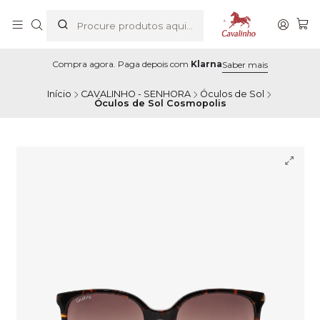
Compra agora. Paga depois com
Klarna
Saber mais
Início
CAVALINHO - SENHORA
Óculos de Sol
Óculos de Sol Cosmopolis