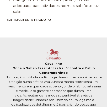
adequada para atividades normais sob forte luz
solar
PARTILHAR ESTE PRODUTO
Cavalinho
Onde o Saber-Fazer Ancestral Encontra o Estilo
Contemporâneo
No coração do Norte de Portugal, transformamos décadas de
tradição numa prática viva. A nossa marca representa um
investimento em qualidade superior, onde o fabrico artesanal
e meticuloso garante acessórios que duram uma
vida. Acreditamos na moda sustentável através da
longevidade: unimos a robustez do couro legítimo à
delicadeza dos detalhes metálicos, criando peças que