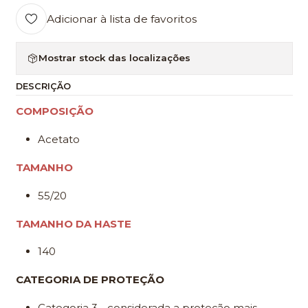
Adicionar à lista de favoritos
Mostrar stock das localizações
DESCRIÇÃO
COMPOSIÇÃO
Acetato
TAMANHO
55/20
TAMANHO DA HASTE
140
CATEGORIA DE PROTEÇÃO
Categoria 3 - considerada a proteção mais