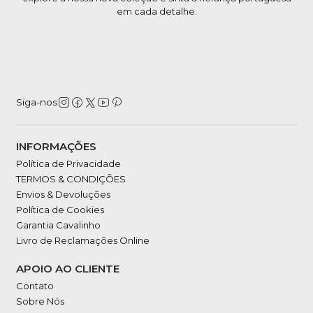
em cada detalhe.
Siga-nos
INFORMAÇÕES
Política de Privacidade
TERMOS & CONDIÇÕES
Envios & Devoluções
Política de Cookies
Garantia Cavalinho
Livro de Reclamações Online
APOIO AO CLIENTE
Contato
Sobre Nós