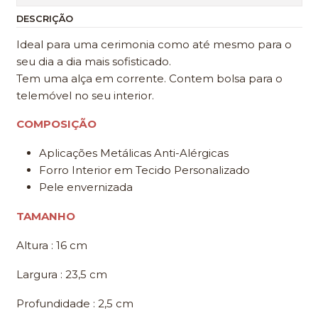
DESCRIÇÃO
Ideal para uma cerimonia como até mesmo para o
seu dia a dia mais sofisticado.
Tem uma alça em corrente. Contem bolsa para o
telemóvel no seu interior.
COMPOSIÇÃO
Aplicações Metálicas Anti-Alérgicas
Forro Interior em Tecido Personalizado
Pele envernizada
TAMANHO
Altura : 16 cm
Largura : 23,5 cm
Profundidade : 2,5 cm