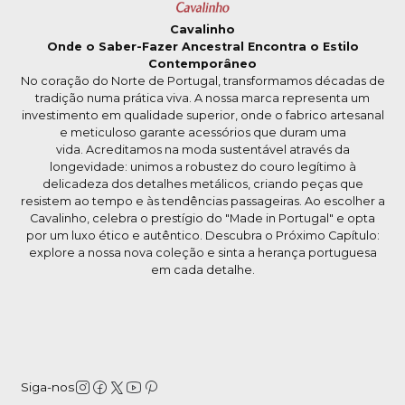
Cavalinho
Onde o Saber-Fazer Ancestral Encontra o Estilo
Contemporâneo
No coração do Norte de Portugal, transformamos décadas de
tradição numa prática viva. A nossa marca representa um
investimento em qualidade superior, onde o fabrico artesanal
e meticuloso garante acessórios que duram uma
vida. Acreditamos na moda sustentável através da
longevidade: unimos a robustez do couro legítimo à
delicadeza dos detalhes metálicos, criando peças que
resistem ao tempo e às tendências passageiras. Ao escolher a
Cavalinho, celebra o prestígio do "Made in Portugal" e opta
por um luxo ético e autêntico. Descubra o Próximo Capítulo:
explore a nossa nova coleção e sinta a herança portuguesa
em cada detalhe.
Siga-nos