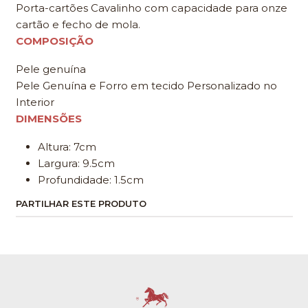
Porta-cartões Cavalinho com capacidade para onze
cartão e fecho de mola.
COMPOSIÇÃO
Pele genuína
Pele Genuína e Forro em tecido Personalizado no
Interior
DIMENSÕES
Altura: 7cm
Largura: 9.5cm
Profundidade: 1.5cm
PARTILHAR ESTE PRODUTO