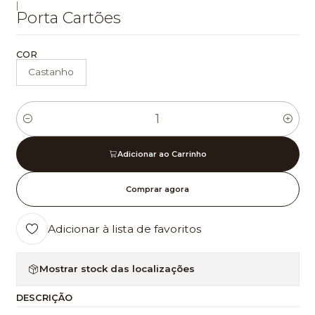
|
Porta Cartões
COR
Castanho
Quantidade
Adicionar ao Carrinho
Comprar agora
Adicionar à lista de favoritos
Mostrar stock das localizações
DESCRIÇÃO