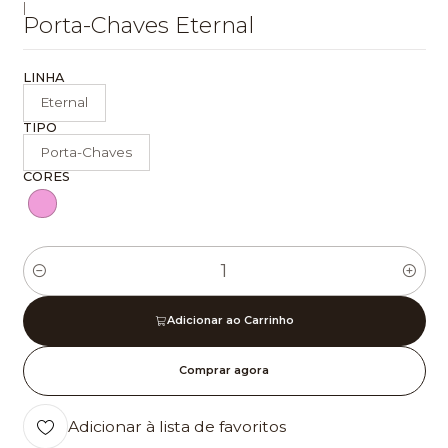
|
Porta-Chaves Eternal
LINHA
Eternal
TIPO
Porta-Chaves
CORES
Quantidade
Adicionar ao Carrinho
Comprar agora
Adicionar à lista de favoritos