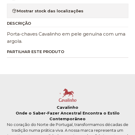
Mostrar stock das localizações
DESCRIÇÃO
Porta-chaves Cavalinho em pele genuína com uma
argola.
PARTILHAR ESTE PRODUTO
Cavalinho
Onde o Saber-Fazer Ancestral Encontra o Estilo
Contemporâneo
No coração do Norte de Portugal, transformamos décadas de
tradição numa prática viva. A nossa marca representa um