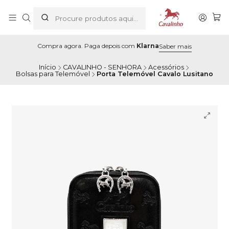
Compra agora. Paga depois com
Klarna
Saber mais
Início
CAVALINHO - SENHORA
Acessórios
Bolsas para Telemóvel
Porta Telemóvel Cavalo Lusitano