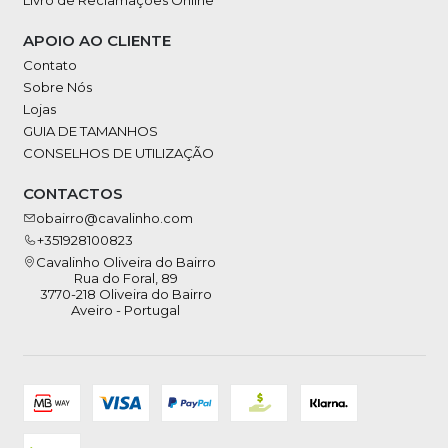
APOIO AO CLIENTE
Contato
Sobre Nós
Lojas
GUIA DE TAMANHOS
CONSELHOS DE UTILIZAÇÃO
CONTACTOS
obairro@cavalinho.com
+351928100823
Cavalinho Oliveira do Bairro
Rua do Foral, 89
3770-218 Oliveira do Bairro
Aveiro - Portugal