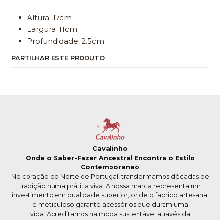
Altura: 17cm
Largura: 11cm
Profundidade: 2.5cm
PARTILHAR ESTE PRODUTO
Cavalinho
Onde o Saber-Fazer Ancestral Encontra o Estilo
Contemporâneo
No coração do Norte de Portugal, transformamos décadas de
tradição numa prática viva. A nossa marca representa um
investimento em qualidade superior, onde o fabrico artesanal
e meticuloso garante acessórios que duram uma
vida. Acreditamos na moda sustentável através da