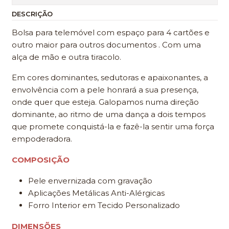
DESCRIÇÃO
Bolsa para telemóvel com espaço para 4 cartões e
outro maior para outros documentos . Com uma
alça de mão e outra tiracolo.
Em cores dominantes, sedutoras e apaixonantes, a
envolvência com a pele honrará a sua presença,
onde quer que esteja. Galopamos numa direção
dominante, ao ritmo de uma dança a dois tempos
que promete conquistá-la e fazê-la sentir uma força
empoderadora.
COMPOSIÇÃO
Pele envernizada com gravação
Aplicações Metálicas Anti-Alérgicas
Forro Interior em Tecido Personalizado
DIMENSÕES