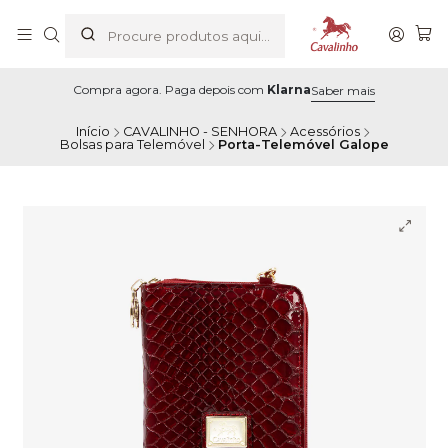
Compra agora. Paga depois com
Klarna
Saber mais
Início
CAVALINHO - SENHORA
Acessórios
Bolsas para Telemóvel
Porta-Telemóvel Galope