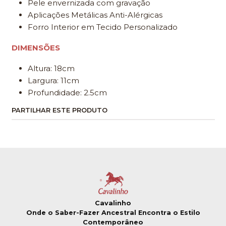
Pele envernizada com gravação
Aplicações Metálicas Anti-Alérgicas
Forro Interior em Tecido Personalizado
DIMENSÕES
Altura: 18cm
Largura: 11cm
Profundidade: 2.5cm
PARTILHAR ESTE PRODUTO
Cavalinho
Onde o Saber-Fazer Ancestral Encontra o Estilo
Contemporâneo