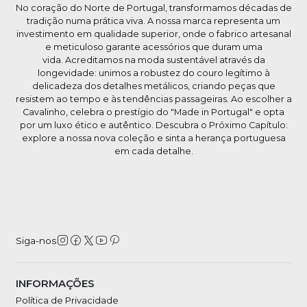
No coração do Norte de Portugal, transformamos décadas de
tradição numa prática viva. A nossa marca representa um
investimento em qualidade superior, onde o fabrico artesanal
e meticuloso garante acessórios que duram uma
vida. Acreditamos na moda sustentável através da
longevidade: unimos a robustez do couro legítimo à
delicadeza dos detalhes metálicos, criando peças que
resistem ao tempo e às tendências passageiras. Ao escolher a
Cavalinho, celebra o prestígio do "Made in Portugal" e opta
por um luxo ético e autêntico. Descubra o Próximo Capítulo:
explore a nossa nova coleção e sinta a herança portuguesa
em cada detalhe.
Siga-nos
INFORMAÇÕES
Política de Privacidade