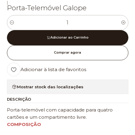
|
Porta-Telemóvel Galope
Quantidade
Adicionar ao Carrinho
Comprar agora
Adicionar à lista de favoritos
Mostrar stock das localizações
DESCRIÇÃO
Porta-telemóvel com capacidade para quatro
cartões e um compartimento livre.
COMPOSIÇÃO