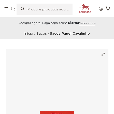
Compra agora. Paga depois com
Klarna
Saber mais
Início
Sacos
Sacos Papel Cavalinho