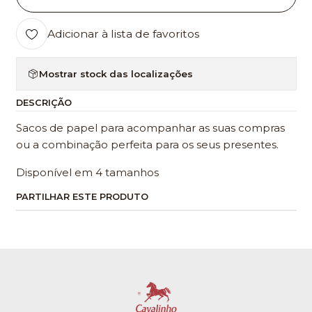
Adicionar à lista de favoritos
Mostrar stock das localizações
DESCRIÇÃO
Sacos de papel para acompanhar as suas compras
ou a combinação perfeita para os seus presentes.
Disponível em 4 tamanhos
PARTILHAR ESTE PRODUTO