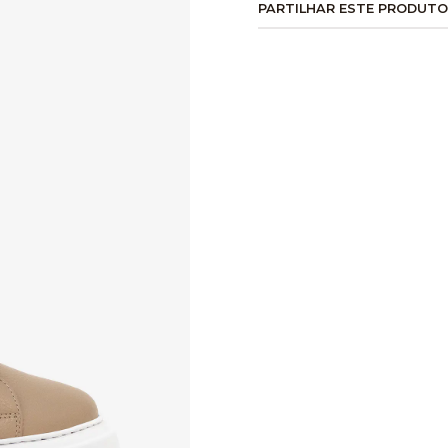
PARTILHAR ESTE PRODUTO