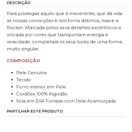
DESCRIÇÃO
Para privilegiar aquilo que é irreverente, que dá vida
às nossas convicções e nos torna distintos, nasce a
Rocker. Marcada pelos seus detalhes excêntricos e
vincada por cores que transportam energia e
vivacidade, completará os seus looks de uma forma
muito singular.
COMPOSIÇÃO
Pele Genuína
Tecido
Forro interior em Pele
Cordões 100% Algodão
Sola em EVA Forrada com Pele Acamurçada
PARTILHAR ESTE PRODUTO