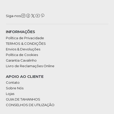
Siga-nos
INFORMAÇÕES
Política de Privacidade
TERMOS & CONDIÇÕES
Envios & Devoluções
Política de Cookies
Garantia Cavalinho
Livro de Reclamações Online
APOIO AO CLIENTE
Contato
Sobre Nós
Lojas
GUIA DE TAMANHOS
CONSELHOS DE UTILIZAÇÃO