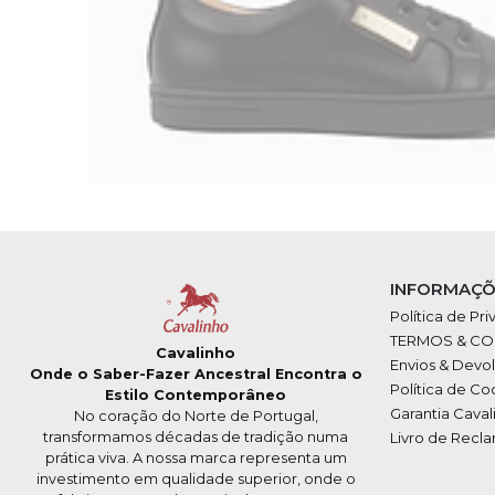
INFORMAÇÕ
Política de Pr
TERMOS & C
Cavalinho
Envios & Devo
Onde o Saber-Fazer Ancestral Encontra o
Política de Co
Estilo Contemporâneo
Garantia Caval
No coração do Norte de Portugal,
transformamos décadas de tradição numa
Livro de Recl
prática viva. A nossa marca representa um
investimento em qualidade superior, onde o