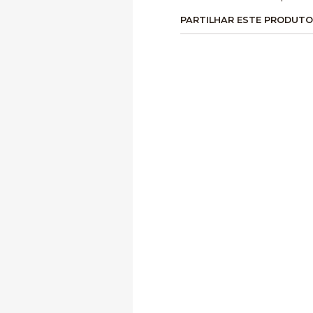
PARTILHAR ESTE PRODUTO