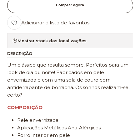
Comprar agora
Adicionar à lista de favoritos
Mostrar stock das localizações
DESCRIÇÃO
Um clássico que resulta sempre. Perfeitos para um
look de dia ou noite! Fabricados em pele
envernizada e com uma sola de couro com
antiderrapante de borracha. Os sonhos realizam-se,
certo?
COMPOSIÇÃO
Pele envernizada
Aplicações Metálicas Anti-Alérgicas
Forro interior em pele