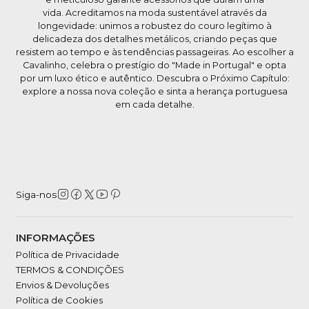
vida. Acreditamos na moda sustentável através da
longevidade: unimos a robustez do couro legítimo à
delicadeza dos detalhes metálicos, criando peças que
resistem ao tempo e às tendências passageiras. Ao escolher a
Cavalinho, celebra o prestígio do "Made in Portugal" e opta
por um luxo ético e autêntico. Descubra o Próximo Capítulo:
explore a nossa nova coleção e sinta a herança portuguesa
em cada detalhe.
Siga-nos
INFORMAÇÕES
Política de Privacidade
TERMOS & CONDIÇÕES
Envios & Devoluções
Política de Cookies