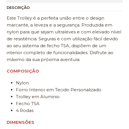
DESCRIÇÃO
Este Trolley é a perfeita união entre o design
marcante, a leveza e a segurança. Produzida em
nylon para que sejam ultraleves e com elevado nível
de resistência. Seguras e com utilização fácil devido
ao seu sistema de fecho TSA, dispõem de um
interior completo de funcionalidades. Disfrute ao
máximo da sua próxima aventura.
COMPOSIÇÃO
Nylon
Forro Interior em Tecido Personalizado
Trolley em Aluminio
Fecho TSA
4 Rodas
DIMENSÕES