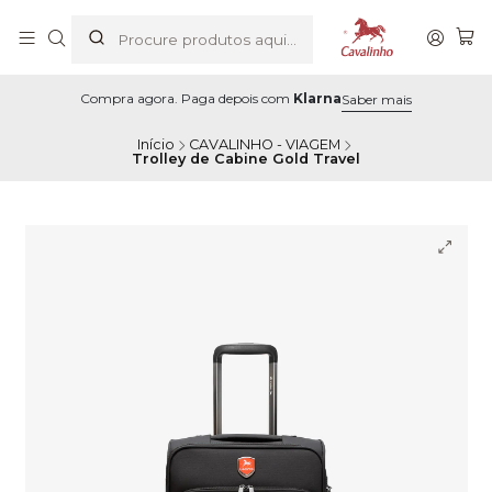
Compra agora. Paga depois com
Klarna
Saber mais
Início
CAVALINHO - VIAGEM
Trolley de Cabine Gold Travel