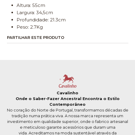
Altura: 55cm
Largura: 34,5cm
Profundidade: 21.3cm
Peso: 2.7Kg
PARTILHAR ESTE PRODUTO
Cavalinho
Onde o Saber-Fazer Ancestral Encontra o Estilo
Contemporâneo
No coração do Norte de Portugal, transformamos décadas de
tradição numa prática viva. A nossa marca representa um
investimento em qualidade superior, onde o fabrico artesanal
e meticuloso garante acessórios que duram uma
vida. Acreditamos na moda sustentável através da