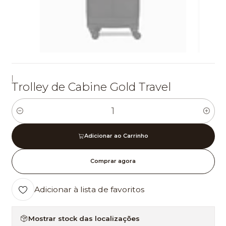
|
Trolley de Cabine Gold Travel
Quantidade
Adicionar ao Carrinho
Comprar agora
Adicionar à lista de favoritos
Mostrar stock das localizações