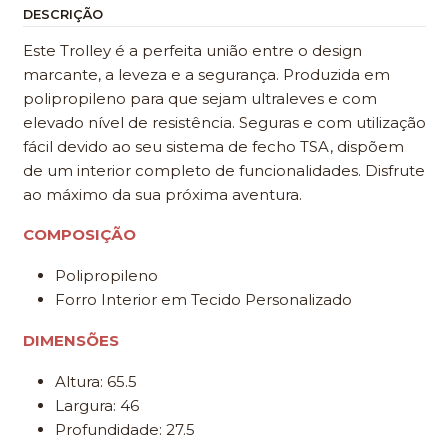
DESCRIÇÃO
Este Trolley é a perfeita união entre o design
marcante, a leveza e a segurança. Produzida em
polipropileno para que sejam ultraleves e com
elevado nível de resistência. Seguras e com utilização
fácil devido ao seu sistema de fecho TSA, dispõem
de um interior completo de funcionalidades. Disfrute
ao máximo da sua próxima aventura.
COMPOSIÇÃO
Polipropileno
Forro Interior em Tecido Personalizado
DIMENSÕES
Altura: 65.5
Largura: 46
Profundidade: 27.5