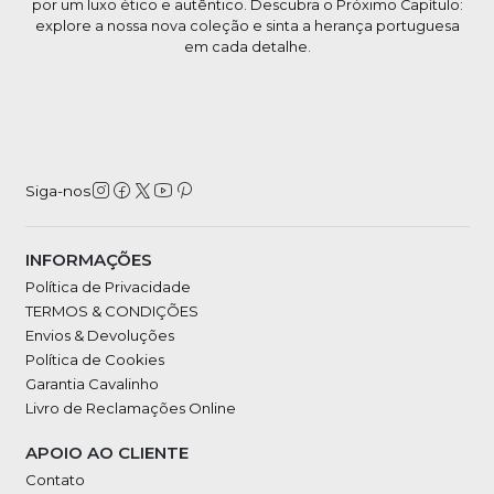
por um luxo ético e autêntico. Descubra o Próximo Capítulo:
explore a nossa nova coleção e sinta a herança portuguesa
em cada detalhe.
Siga-nos
INFORMAÇÕES
Política de Privacidade
TERMOS & CONDIÇÕES
Envios & Devoluções
Política de Cookies
Garantia Cavalinho
Livro de Reclamações Online
APOIO AO CLIENTE
Contato