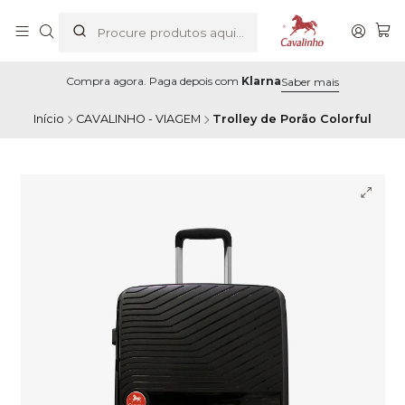
Compra agora. Paga depois com
Klarna
Saber mais
Início
CAVALINHO - VIAGEM
Trolley de Porão Colorful