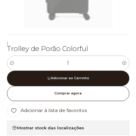
|
Trolley de Porão Colorful
Quantidade
Adicionar ao Carrinho
Comprar agora
Adicionar à lista de favoritos
Mostrar stock das localizações